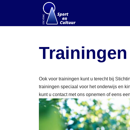
Trainingen
Ook voor trainingen kunt u terecht bij Stic
trainingen speciaal voor het onderwijs en 
kunt u contact met ons opnemen of eens ee