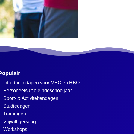
Populair
Introductiedagen voor MBO en HBO
Personeelsuitje eindeschooljaar
Sport- & Activiteitendagen
Studiedagen
Trainingen
Vrijwilligersdag
Workshops