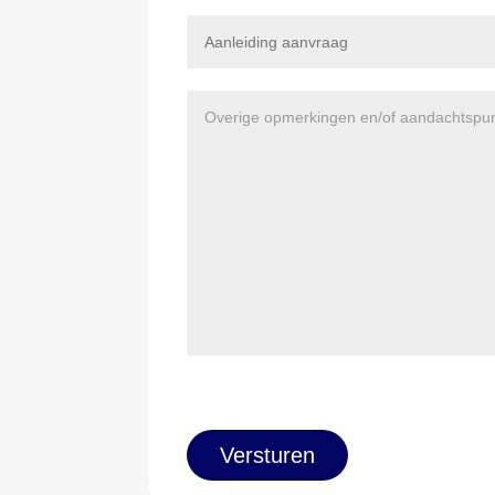
Versturen