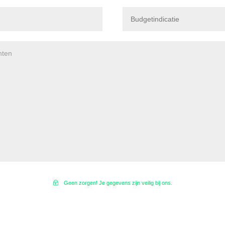
Geen zorgen! Je gegevens zijn veilig bij ons.