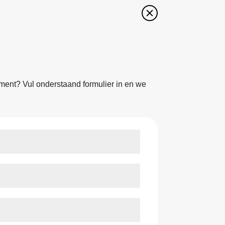
ement? Vul onderstaand formulier in en we