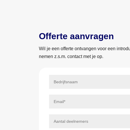
Offerte aanvragen
Wil je een offerte ontvangen voor een introd
nemen z.s.m. contact met je op.